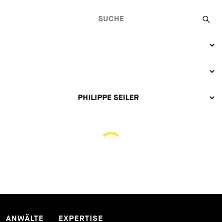
ANWÄLTE
EXPERTISE