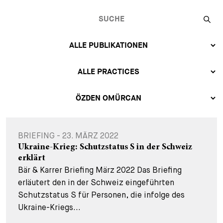
BRIEFING - 23. MÄRZ 2022
Ukraine-Krieg: Schutzstatus S in der Schweiz
erklärt
Bär & Karrer Briefing März 2022 Das Briefing
erläutert den in der Schweiz eingeführten
Schutzstatus S für Personen, die infolge des
Ukraine-Kriegs...