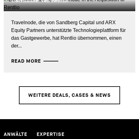
Übernahme von Rentlio
Travelnode, die von Sandberg Capital und ARX
Equity Partners unterstützte Technologieplattform für
das Gastgewerbe, hat Rentlio übernommen, einen
der...
READ MORE
WEITERE DEALS, CASES & NEWS
ANWÄLTE
EXPERTISE