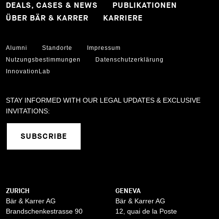
DEALS, CASES & NEWS
PUBLIKATIONEN
ÜBER BÄR & KARRER
KARRIERE
Alumni
Standorte
Impressum
Nutzungsbestimmungen
Datenschutzerklärung
InnovationLab
STAY INFORMED WITH OUR LEGAL UPDATES & EXCLUSIVE
INVITATIONS:
SUBSCRIBE
ZURICH
GENEVA
Bär & Karrer AG
Bär & Karrer AG
Brandschenkestrasse 90
12, quai de la Poste