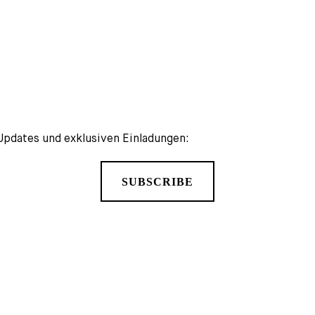
Updates und exklusiven Einladungen:
SUBSCRIBE