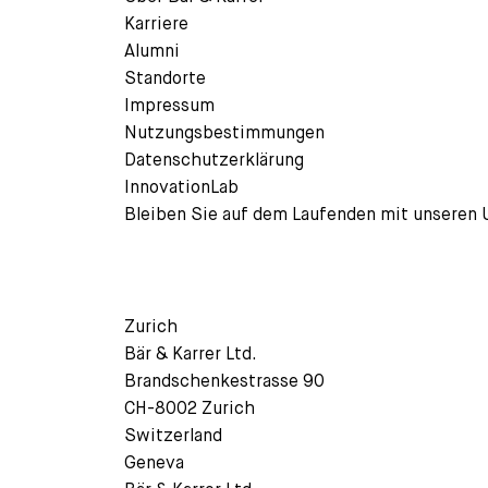
Karriere
Alumni
Standorte
Impressum
Nutzungsbestimmungen
Datenschutzerklärung
InnovationLab
Bleiben Sie auf dem Laufenden mit unseren 
Zurich
Bär & Karrer Ltd.
Brandschenkestrasse 90
CH-8002 Zurich
Switzerland
Geneva