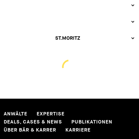
ANWÄLTE
EXPERTISE
DEALS, CASES & NEWS
PUBLIKATIONEN
ÜBER BÄR & KARRER
KARRIERE