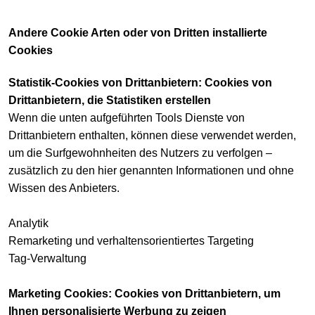
Andere Cookie Arten oder von Dritten installierte
Cookies
Statistik-Cookies von Drittanbietern: Cookies von
Drittanbietern, die Statistiken erstellen
Wenn die unten aufgeführten Tools Dienste von
Drittanbietern enthalten, können diese verwendet werden,
um die Surfgewohnheiten des Nutzers zu verfolgen –
zusätzlich zu den hier genannten Informationen und ohne
Wissen des Anbieters.
Analytik
Remarketing und verhaltensorientiertes Targeting
Tag-Verwaltung
Marketing Cookies: Cookies von Drittanbietern, um
Ihnen personalisierte Werbung zu zeigen