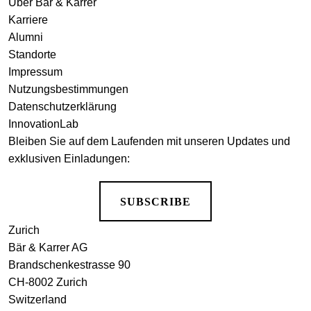
Über Bär & Karrer
Karriere
Alumni
Standorte
Impressum
Nutzungsbestimmungen
Datenschutzerklärung
InnovationLab
Bleiben Sie auf dem Laufenden mit unseren Updates und
exklusiven Einladungen:
SUBSCRIBE
Zurich
Bär & Karrer AG
Brandschenkestrasse 90
CH-8002 Zurich
Switzerland