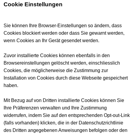
Cookie Einstellungen
Sie können Ihre Browser-Einstellungen so ändern, dass
Cookies blockiert werden oder dass Sie gewarnt werden,
wenn Cookies an Ihr Gerät gesendet werden.
Zuvor installierte Cookies können ebenfalls in den
Browsereinstellungen gelöscht werden, einschliesslich
Cookies, die möglicherweise die Zustimmung zur
Installation von Cookies durch diese Webseite gespeichert
haben.
Mit Bezug auf von Dritten installierte Cookies können Sie
Ihre Präferenzen verwalten und Ihre Zustimmung
widerrufen, indem Sie auf den entsprechenden Opt-out-Link
(falls vorhanden) klicken, die in der Datenschutzrichtlinie
des Dritten angegebenen Anweisungen befolgen oder den