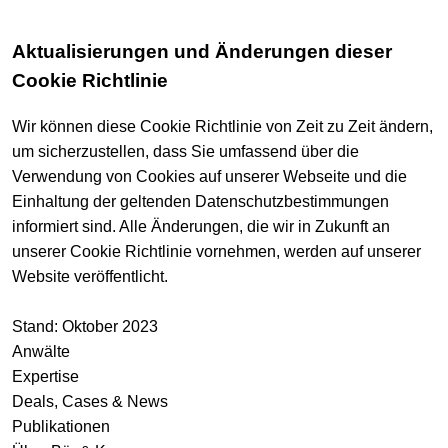
Aktualisierungen und Änderungen dieser
Cookie Richtlinie
Wir können diese Cookie Richtlinie von Zeit zu Zeit ändern,
um sicherzustellen, dass Sie umfassend über die
Verwendung von Cookies auf unserer Webseite und die
Einhaltung der geltenden Datenschutzbestimmungen
informiert sind. Alle Änderungen, die wir in Zukunft an
unserer Cookie Richtlinie vornehmen, werden auf unserer
Website veröffentlicht.
Stand: Oktober 2023
Anwälte
Expertise
Deals, Cases & News
Publikationen