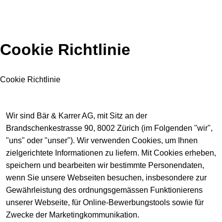
Cookie Richtlinie
Cookie Richtlinie
Wir sind Bär & Karrer AG, mit Sitz an der
Brandschenkestrasse 90, 8002 Zürich (im Folgenden "wir",
"uns" oder "unser"). Wir verwenden Cookies, um Ihnen
zielgerichtete Informationen zu liefern. Mit Cookies erheben,
speichern und bearbeiten wir bestimmte Personendaten,
wenn Sie unsere Webseiten besuchen, insbesondere zur
Gewährleistung des ordnungsgemässen Funktionierens
unserer Webseite, für Online-Bewerbungstools sowie für
Zwecke der Marketingkommunikation.