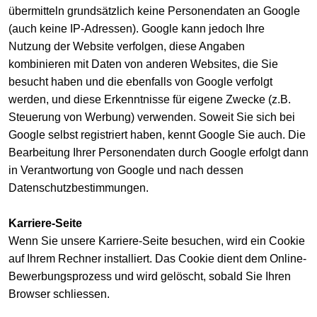
übermitteln grundsätzlich keine Personendaten an Google
(auch keine IP-Adressen). Google kann jedoch Ihre
Nutzung der Website verfolgen, diese Angaben
kombinieren mit Daten von anderen Websites, die Sie
besucht haben und die ebenfalls von Google verfolgt
werden, und diese Erkenntnisse für eigene Zwecke (z.B.
Steuerung von Werbung) verwenden. Soweit Sie sich bei
Google selbst registriert haben, kennt Google Sie auch. Die
Bearbeitung Ihrer Personendaten durch Google erfolgt dann
in Verantwortung von Google und nach dessen
Datenschutzbestimmungen.
Karriere-Seite
Wenn Sie unsere Karriere-Seite besuchen, wird ein Cookie
auf Ihrem Rechner installiert. Das Cookie dient dem Online-
Bewerbungsprozess und wird gelöscht, sobald Sie Ihren
Browser schliessen.