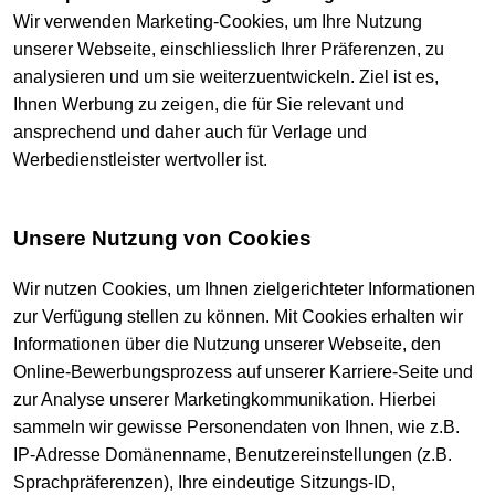
Wir verwenden Marketing-Cookies, um Ihre Nutzung
unserer Webseite, einschliesslich Ihrer Präferenzen, zu
analysieren und um sie weiterzuentwickeln. Ziel ist es,
Ihnen Werbung zu zeigen, die für Sie relevant und
ansprechend und daher auch für Verlage und
Werbedienstleister wertvoller ist.
Unsere Nutzung von Cookies
Wir nutzen Cookies, um Ihnen zielgerichteter Informationen
zur Verfügung stellen zu können. Mit Cookies erhalten wir
Informationen über die Nutzung unserer Webseite, den
Online-Bewerbungsprozess auf unserer Karriere-Seite und
zur Analyse unserer Marketingkommunikation. Hierbei
sammeln wir gewisse Personendaten von Ihnen, wie z.B.
IP-Adresse Domänenname, Benutzereinstellungen (z.B.
Sprachpräferenzen), Ihre eindeutige Sitzungs-ID,