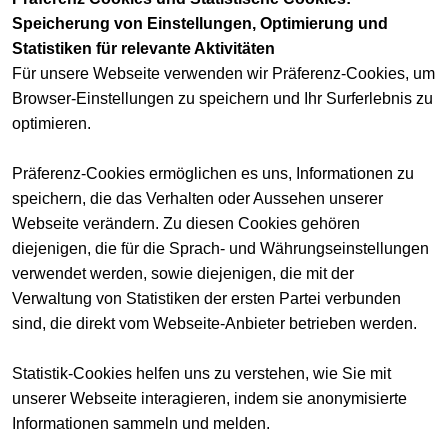
Speicherung von Einstellungen, Optimierung und
Statistiken für relevante Aktivitäten
Für unsere Webseite verwenden wir Präferenz-Cookies, um
Browser-Einstellungen zu speichern und Ihr Surferlebnis zu
optimieren.
Präferenz-Cookies ermöglichen es uns, Informationen zu
speichern, die das Verhalten oder Aussehen unserer
Webseite verändern. Zu diesen Cookies gehören
diejenigen, die für die Sprach- und Währungseinstellungen
verwendet werden, sowie diejenigen, die mit der
Verwaltung von Statistiken der ersten Partei verbunden
sind, die direkt vom Webseite-Anbieter betrieben werden.
Statistik-Cookies helfen uns zu verstehen, wie Sie mit
unserer Webseite interagieren, indem sie anonymisierte
Informationen sammeln und melden.