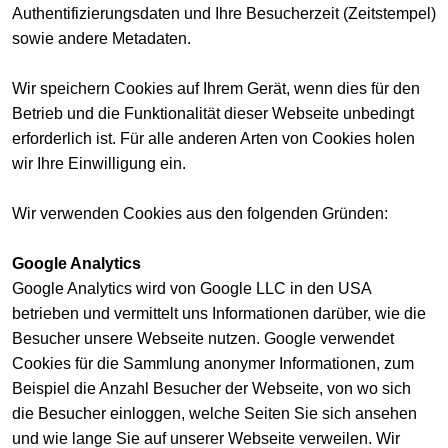
Authentifizierungsdaten und Ihre Besucherzeit (Zeitstempel)
sowie andere Metadaten.
Wir speichern Cookies auf Ihrem Gerät, wenn dies für den
Betrieb und die Funktionalität dieser Webseite unbedingt
erforderlich ist. Für alle anderen Arten von Cookies holen
wir Ihre Einwilligung ein.
Wir verwenden Cookies aus den folgenden Gründen:
Google Analytics
Google Analytics wird von Google LLC in den USA
betrieben und vermittelt uns Informationen darüber, wie die
Besucher unsere Webseite nutzen. Google verwendet
Cookies für die Sammlung anonymer Informationen, zum
Beispiel die Anzahl Besucher der Webseite, von wo sich
die Besucher einloggen, welche Seiten Sie sich ansehen
und wie lange Sie auf unserer Webseite verweilen. Wir