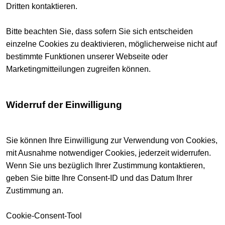
Dritten kontaktieren.
Bitte beachten Sie, dass sofern Sie sich entscheiden
einzelne Cookies zu deaktivieren, möglicherweise nicht auf
bestimmte Funktionen unserer Webseite oder
Marketingmitteilungen zugreifen können.
Widerruf der Einwilligung
Sie können Ihre Einwilligung zur Verwendung von Cookies,
mit Ausnahme notwendiger Cookies, jederzeit widerrufen.
Wenn Sie uns bezüglich Ihrer Zustimmung kontaktieren,
geben Sie bitte Ihre Consent-ID und das Datum Ihrer
Zustimmung an.
Cookie-Consent-Tool