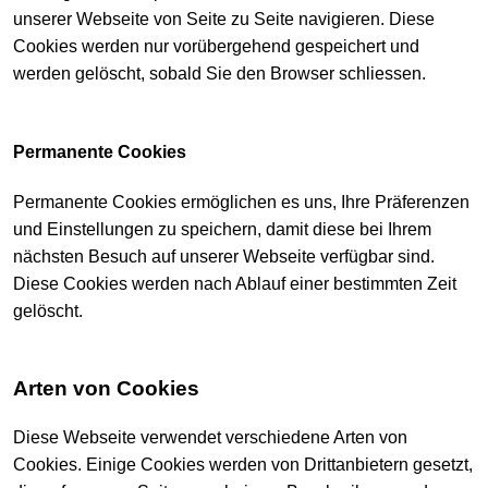
unserer Webseite von Seite zu Seite navigieren. Diese
Cookies werden nur vorübergehend gespeichert und
werden gelöscht, sobald Sie den Browser schliessen.
Permanente Cookies
Permanente Cookies ermöglichen es uns, Ihre Präferenzen
und Einstellungen zu speichern, damit diese bei Ihrem
nächsten Besuch auf unserer Webseite verfügbar sind.
Diese Cookies werden nach Ablauf einer bestimmten Zeit
gelöscht.
Arten von Cookies
Diese Webseite verwendet verschiedene Arten von
Cookies. Einige Cookies werden von Drittanbietern gesetzt,