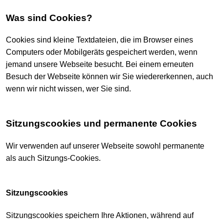
Was sind Cookies?
Cookies sind kleine Textdateien, die im Browser eines
Computers oder Mobilgeräts gespeichert werden, wenn
jemand unsere Webseite besucht. Bei einem erneuten
Besuch der Webseite können wir Sie wiedererkennen, auch
wenn wir nicht wissen, wer Sie sind.
Sitzungscookies und permanente Cookies
Wir verwenden auf unserer Webseite sowohl permanente
als auch Sitzungs-Cookies.
Sitzungscookies
Sitzungscookies speichern Ihre Aktionen, während auf