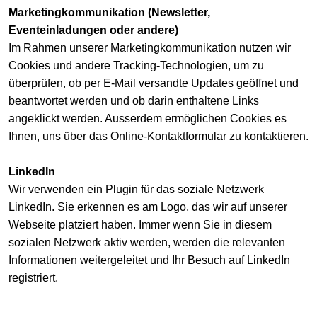
Marketingkommunikation (Newsletter,
Eventeinladungen oder andere)
Im Rahmen unserer Marketingkommunikation nutzen wir
Cookies und andere Tracking-Technologien, um zu
überprüfen, ob per E-Mail versandte Updates geöffnet und
beantwortet werden und ob darin enthaltene Links
angeklickt werden. Ausserdem ermöglichen Cookies es
Ihnen, uns über das Online-Kontaktformular zu kontaktieren.
LinkedIn
Wir verwenden ein Plugin für das soziale Netzwerk
LinkedIn. Sie erkennen es am Logo, das wir auf unserer
Webseite platziert haben. Immer wenn Sie in diesem
sozialen Netzwerk aktiv werden, werden die relevanten
Informationen weitergeleitet und Ihr Besuch auf LinkedIn
registriert.