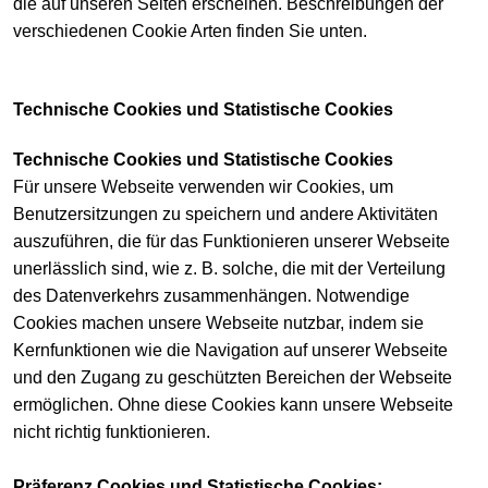
die auf unseren Seiten erscheinen. Beschreibungen der
verschiedenen Cookie Arten finden Sie unten.
Technische Cookies und Statistische Cookies
Technische Cookies und Statistische Cookies
Für unsere Webseite verwenden wir Cookies, um
Benutzersitzungen zu speichern und andere Aktivitäten
auszuführen, die für das Funktionieren unserer Webseite
unerlässlich sind, wie z. B. solche, die mit der Verteilung
des Datenverkehrs zusammenhängen. Notwendige
Cookies machen unsere Webseite nutzbar, indem sie
Kernfunktionen wie die Navigation auf unserer Webseite
und den Zugang zu geschützten Bereichen der Webseite
ermöglichen. Ohne diese Cookies kann unsere Webseite
nicht richtig funktionieren.
Präferenz Cookies und Statistische Cookies: