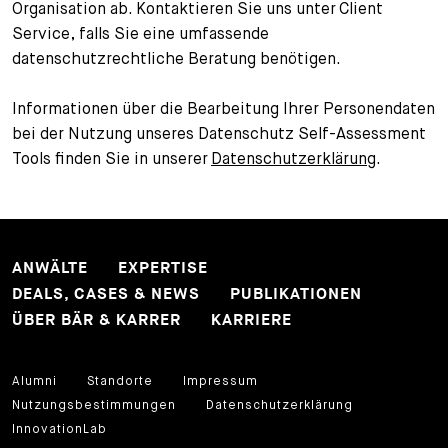
Organisation ab. Kontaktieren Sie uns unter Client
Service, falls Sie eine umfassende
datenschutzrechtliche Beratung benötigen.
Informationen über die Bearbeitung Ihrer Personendaten
bei der Nutzung unseres Datenschutz Self-Assessment
Tools finden Sie in unserer
Datenschutzerklärung
.
ANWÄLTE
EXPERTISE
DEALS, CASES & NEWS
PUBLIKATIONEN
ÜBER BÄR & KARRER
KARRIERE
Alumni
Standorte
Impressum
Nutzungsbestimmungen
Datenschutzerklärung
InnovationLab