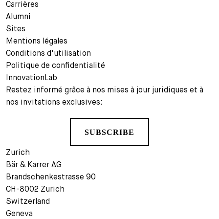
Carrières
Alumni
Sites
Mentions légales
Conditions d'utilisation
Politique de confidentialité
InnovationLab
Restez informé grâce à nos mises à jour juridiques et à
nos invitations exclusives:
SUBSCRIBE
Zurich
Bär & Karrer AG
Brandschenkestrasse 90
CH-8002 Zurich
Switzerland
Geneva