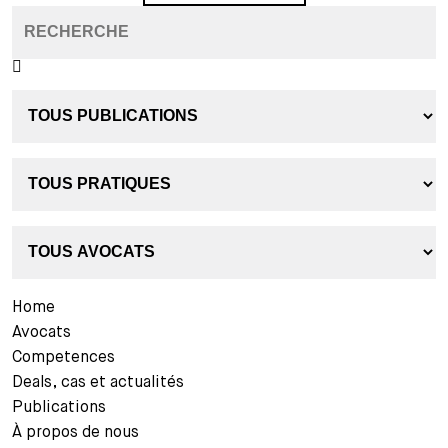
Home
Avocats
Competences
Deals, cas et actualités
Publications
À propos de nous