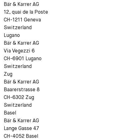
Bär & Karrer AG
12, quai de la Poste
CH-1211 Geneva
Switzerland
Lugano
Bär & Karrer AG
Via Vegezzi 6
CH-6901 Lugano
Switzerland
Zug
Bär & Karrer AG
Baarerstrasse 8
CH-6302 Zug
Switzerland
Basel
Bär & Karrer AG
Lange Gasse 47
CH-4052 Basel