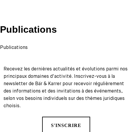
Publications
Publications
Recevez les dernières actualités et évolutions parmi nos
principaux domaines d'activité. Inscrivez-vous à la
newsletter de Bär & Karrer pour recevoir régulièrement
des informations et des invitations à des événements,
selon vos besoins individuels sur des thèmes juridiques
choisis.
S'INSCRIRE