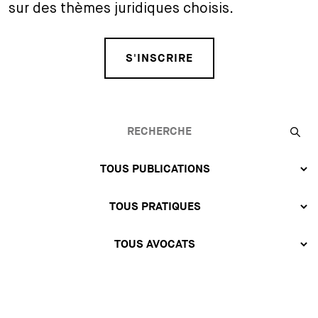
sur des thèmes juridiques choisis.
S'INSCRIRE