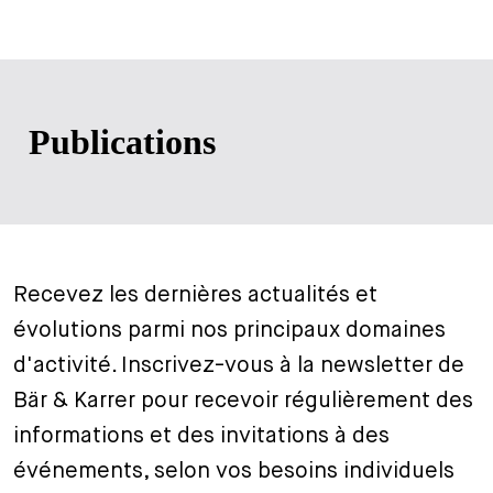
Publications
Recevez les dernières actualités et
évolutions parmi nos principaux domaines
d'activité. Inscrivez-vous à la newsletter de
Bär & Karrer pour recevoir régulièrement des
informations et des invitations à des
événements, selon vos besoins individuels