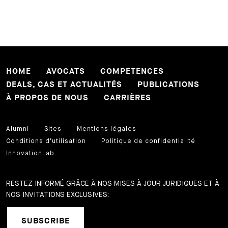
HOME
AVOCATS
COMPETENCES
DEALS, CAS ET ACTUALITÉS
PUBLICATIONS
À PROPOS DE NOUS
CARRIÈRES
Alumni
Sites
Mentions légales
Conditions d'utilisation
Politique de confidentialité
InnovationLab
RESTEZ INFORMÉ GRÂCE À NOS MISES À JOUR JURIDIQUES ET À
NOS INVITATIONS EXCLUSIVES:
SUBSCRIBE