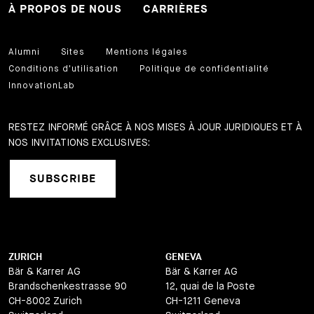
À PROPOS DE NOUS
CARRIÈRES
Alumni
Sites
Mentions légales
Conditions d'utilisation
Politique de confidentialité
InnovationLab
RESTEZ INFORMÉ GRÂCE À NOS MISES À JOUR JURIDIQUES ET À
NOS INVITATIONS EXCLUSIVES:
SUBSCRIBE
ZURICH
GENEVA
Bär & Karrer AG
Bär & Karrer AG
Brandschenkestrasse 90
12, quai de la Poste
CH-8002 Zurich
CH-1211 Geneva