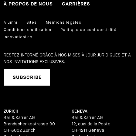
À PROPOS DE NOUS
CARRIÈRES
Alumni
Sites
Mentions légales
Conditions d'utilisation
Politique de confidentialité
InnovationLab
RESTEZ INFORMÉ GRÂCE À NOS MISES À JOUR JURIDIQUES ET À
NOS INVITATIONS EXCLUSIVES:
SUBSCRIBE
ZURICH
GENEVA
Bär & Karrer AG
Bär & Karrer AG
Brandschenkestrasse 90
12, quai de la Poste
CH-8002 Zurich
CH-1211 Geneva