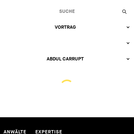
ANWÄLTE
EXPERTISE