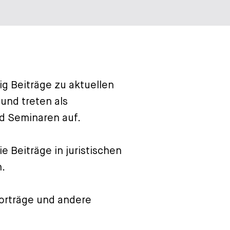
g Beiträge zu aktuellen
und treten als
d Seminaren auf.
 Beiträge in juristischen
n.
Vorträge und andere