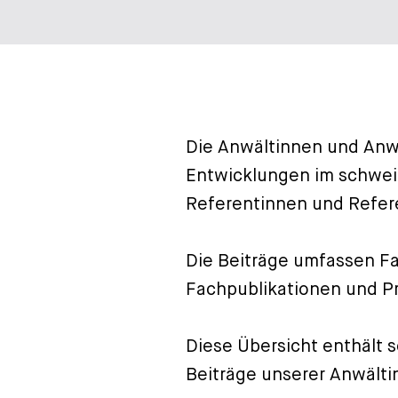
Die Anwältinnen und Anwä
Entwicklungen im schweiz
Referentinnen und Refer
Die Beiträge umfassen Fa
Fachpublikationen und Pr
Diese Übersicht enthält 
Beiträge unserer Anwält