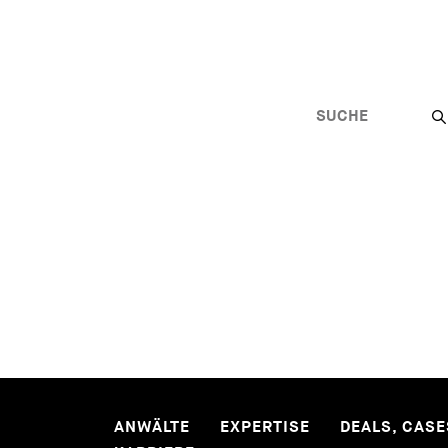
ANWÄLTE
EXPERTISE
DEALS, CAS