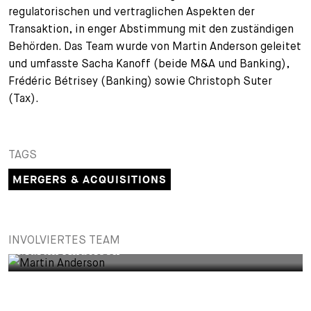
regulatorischen und vertraglichen Aspekten der
Transaktion, in enger Abstimmung mit den zuständigen
Behörden. Das Team wurde von Martin Anderson geleitet
und umfasste Sacha Kanoff (beide M&A und Banking),
Frédéric Bétrisey (Banking) sowie Christoph Suter
(Tax).
TAGS
MERGERS & ACQUISITIONS
INVOLVIERTES TEAM
Martin Anderson