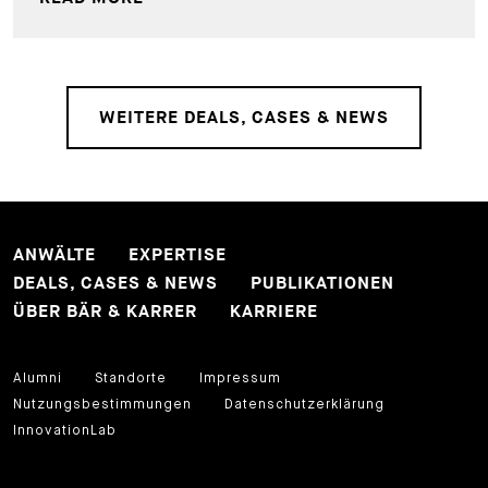
WEITERE DEALS, CASES & NEWS
ANWÄLTE
EXPERTISE
DEALS, CASES & NEWS
PUBLIKATIONEN
ÜBER BÄR & KARRER
KARRIERE
Alumni
Standorte
Impressum
Nutzungsbestimmungen
Datenschutzerklärung
InnovationLab